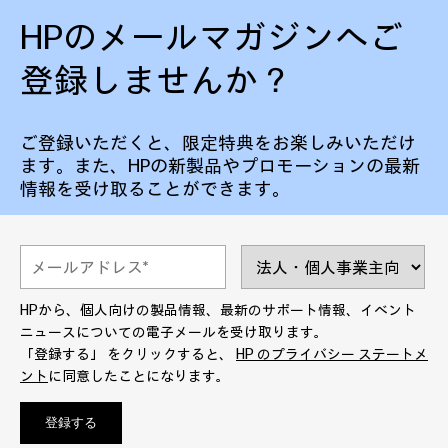
HPのメールマガジンへご
登録しませんか？
ご登録いただくと、限定特典をお楽しみいただけ
ます。また、HPの新製品やプロモーションの最新
情報を受け取ることができます。
HPから、個人向けの製品情報、最新のサポート情報、イベント
ニュースについての電子メールを受け取ります。
「登録する」 をクリックすると、
HP のプライバシー ステートメ
ント
に同意したことになります。
登録する